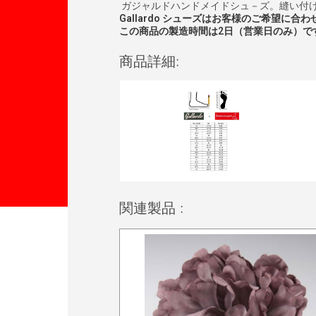
ガジャルドハンドメイドシュ－ズ。縫い付
Gallardo
シューズはお客様のご希望に合わ
この商品の製造時間は2日（営業日のみ）で
商品詳細:
関連製品 :