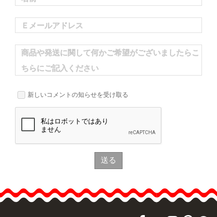
Ｅメールアドレス
商品や発送に関して何かご希望がございましたらこ
ちらにご記入ください
新しいコメントの知らせを受け取る
送る