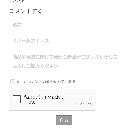
コメント:
コメントする
名前
Ｅメールアドレス
商品や発送に関して何かご希望がございましたらこ
ちらにご記入ください
新しいコメントの知らせを受け取る
送る