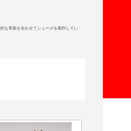
術的な革新を合わせてシューズを製作してい