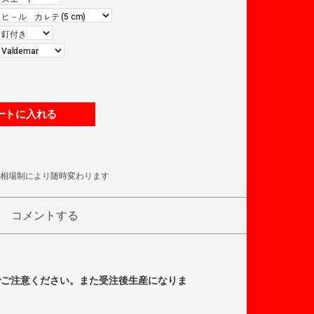
ートに入れる
相場制により随時変わります
コメントする
でご注意ください。また受注後生産になりま