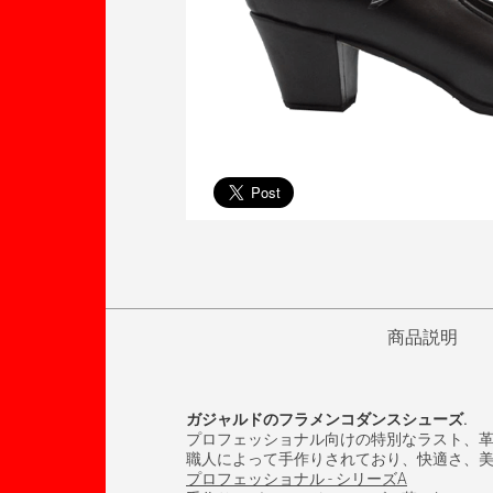
商品説明
ガジャルドのフラメンコダンスシューズ.
プロフェッショナル向けの特別なラスト、
職人によって手作りされており、快適さ、
プロフェッショナル - シリーズA