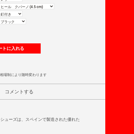
ートに入れる
相場制により随時変わります
コメントする
コシューズは、スペインで製造された優れた