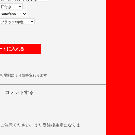
ートに入れる
相場制により随時変わります
コメントする
でご注意ください。また受注後生産になりま