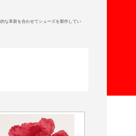
術的な革新を合わせてシューズを製作してい