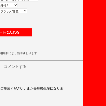
ートに入れる
相場制により随時変わります
コメントする
でご注意ください。また受注後生産になりま