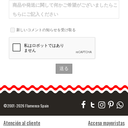
商品や発送に関して何かご希望がございましたらこ
ちらにご記入ください
新しいコメントの知らせを受け取る
送る
©2001-2026 Flamenco Spain
Atención al cliente
Acceso mayoristas