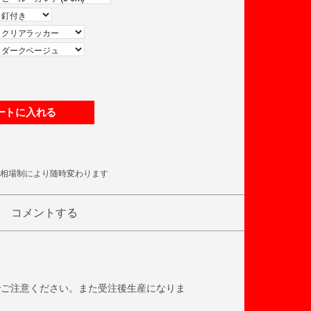
ートに入れる
相場制により随時変わります
コメントする
でご注意ください。また受注後生産になりま