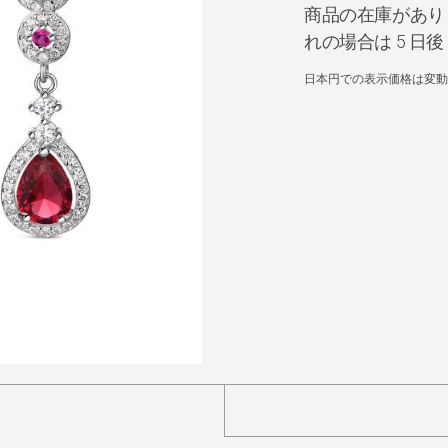
商品の在庫があり
れの場合は 5 
日本円での表示価格は変動