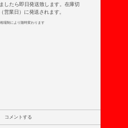
ましたら即日発送致します。在庫切
日後（営業日）に発送されます。
相場制により随時変わります
コメントする