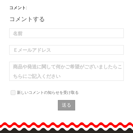
コメント:
コメントする
名前
Ｅメールアドレス
商品や発送に関して何かご希望がございましたらこ
ちらにご記入ください
新しいコメントの知らせを受け取る
送る