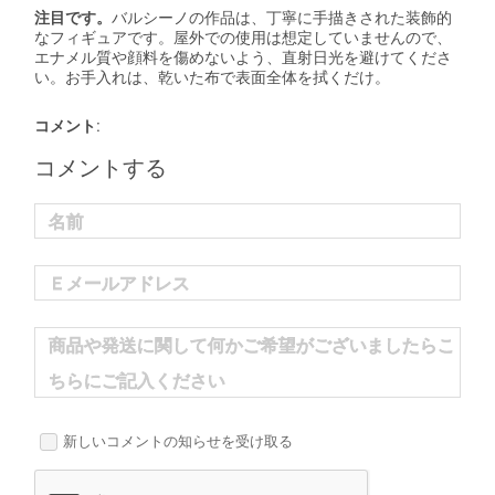
注目です。
バルシーノの作品は、丁寧に手描きされた装飾的
なフィギュアです。屋外での使用は想定していませんので、
エナメル質や顔料を傷めないよう、直射日光を避けてくださ
い。お手入れは、乾いた布で表面全体を拭くだけ。
コメント:
コメントする
名前
Ｅメールアドレス
商品や発送に関して何かご希望がございましたらこ
ちらにご記入ください
新しいコメントの知らせを受け取る