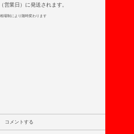
日後（営業日）に発送されます。
相場制により随時変わります
コメントする