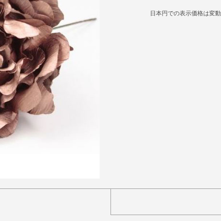
日本円での表示価格は変動