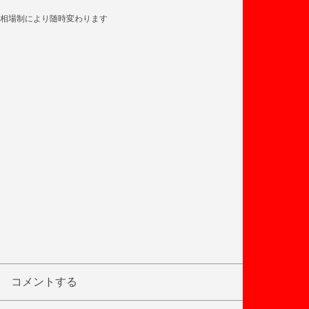
相場制により随時変わります
コメントする