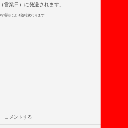
日後（営業日）に発送されます。
相場制により随時変わります
コメントする