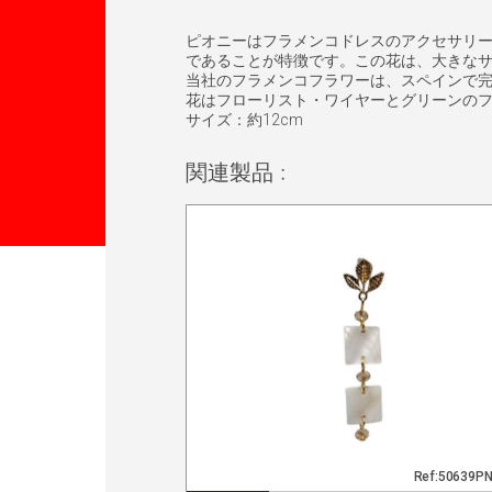
ピオニーはフラメンコドレスのアクセサリ
であることが特徴です。この花は、大きな
当社のフラメンコフラワーは、スペインで
花はフローリスト・ワイヤーとグリーンの
サイズ：約12cm
関連製品 :
Ref:50639P