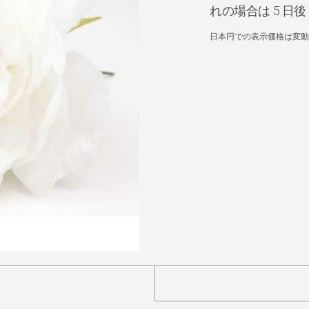
れの場合は 5 
日本円での表示価格は変動