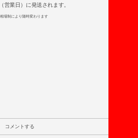
日後（営業日）に発送されます。
相場制により随時変わります
コメントする