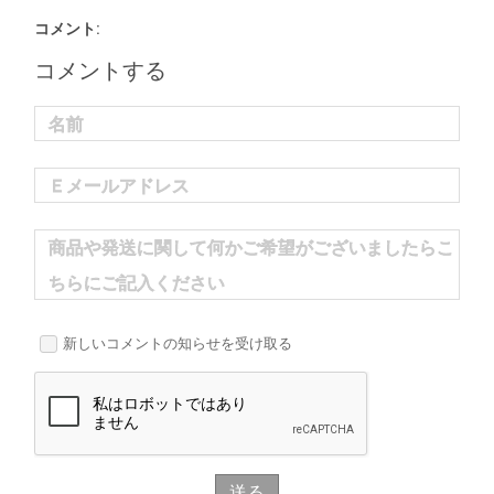
コメント:
コメントする
名前
Ｅメールアドレス
商品や発送に関して何かご希望がございましたらこ
ちらにご記入ください
新しいコメントの知らせを受け取る
送る