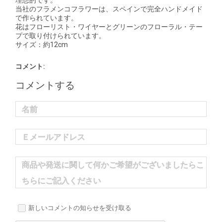
理想的です。
当社のフラメンコフラワーは、スペインで完全ハンドメイド
で作られています。
花はフローリスト・ワイヤーとグリーンのフローラル・テー
プで取り付けられています。
サイズ：約12cm
コメント:
コメントする
名前
Ｅメールアドレス
商品や発送に関して何かご希望がございましたらこ
ちらにご記入ください
新しいコメントの知らせを受け取る