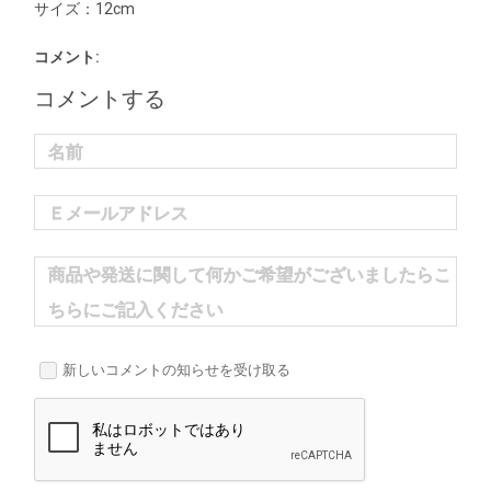
サイズ：12cm
コメント:
コメントする
名前
Ｅメールアドレス
商品や発送に関して何かご希望がございましたらこ
ちらにご記入ください
新しいコメントの知らせを受け取る