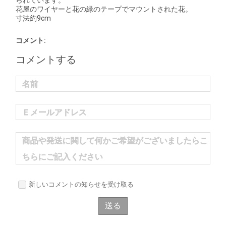
られています。
花屋のワイヤーと花の緑のテープでマウントされた花。
寸法約9cm
コメント:
コメントする
名前
Ｅメールアドレス
商品や発送に関して何かご希望がございましたらこ
ちらにご記入ください
新しいコメントの知らせを受け取る
送る