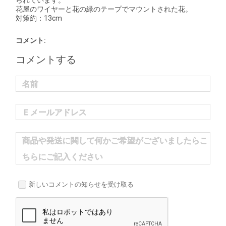
られています。
花屋のワイヤーと花の緑のテープでマウントされた花。
対策約：13cm
コメント:
コメントする
名前
Ｅメールアドレス
商品や発送に関して何かご希望がございましたらこ
ちらにご記入ください
新しいコメントの知らせを受け取る