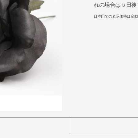
れの場合は 5 
日本円での表示価格は変動