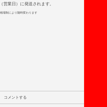
日後（営業日）に発送されます。
相場制により随時変わります
コメントする