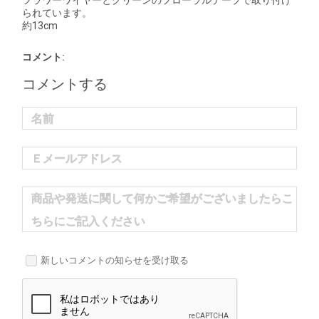
フラワーワイヤーとグリーンのフローラルテープで取り付け
られています。
約13cm
コメント:
コメントする
名前
Ｅメールアドレス
商品や発送に関して何かご希望がございましたらこ
ちらにご記入ください
新しいコメントの知らせを受け取る