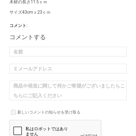
木材の長さ11.5ｃｍ
サイズ43cmｘ23ｃｍ
コメント:
コメントする
名前
Ｅメールアドレス
商品や発送に関して何かご希望がございましたらこ
ちらにご記入ください
新しいコメントの知らせを受け取る