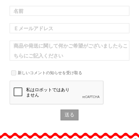
名前
Ｅメールアドレス
商品や発送に関して何かご希望がございましたらこ
ちらにご記入ください
新しいコメントの知らせを受け取る
送る