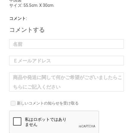
中国製
サイズ
: 55.5cm. X 30cm.
コメント:
コメントする
名前
Ｅメールアドレス
商品や発送に関して何かご希望がございましたらこ
ちらにご記入ください
新しいコメントの知らせを受け取る