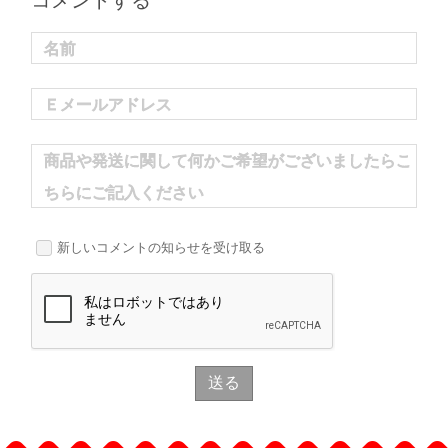
コメントする
名前
Ｅメールアドレス
商品や発送に関して何かご希望がございましたらこ
ちらにご記入ください
新しいコメントの知らせを受け取る
送る