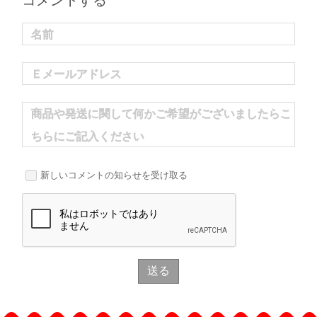
コメントする
名前
Ｅメールアドレス
商品や発送に関して何かご希望がございましたらこ
ちらにご記入ください
新しいコメントの知らせを受け取る
送る