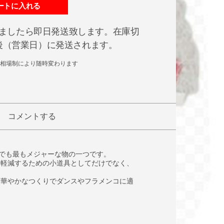
ートに入れる
ましたら即日発送致します。在庫切
日後（営業日）に発送されます。
相場制により随時変わります
コメントする
中でも最もメジャーな物の一つです。
を軽減するための小道具としてだけでなく、
も華やかなつくりでダンスやフラメンコに適