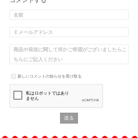
コメントする
名前
Ｅメールアドレス
商品や発送に関して何かご希望がございましたらこ
ちらにご記入ください
新しいコメントの知らせを受け取る
送る