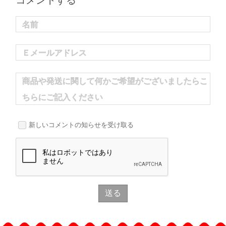
コメントする
名前
Ｅメールアドレス
商品や発送に関して何かご希望がございましたらこ
ちらにご記入ください
新しいコメントの知らせを受け取る
送る