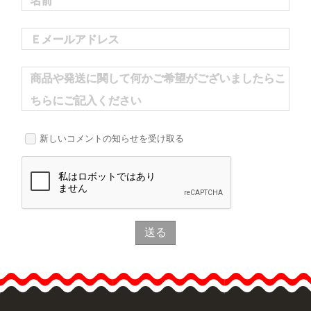
名前
Ｅメールアドレス
商品や発送に関して何かご希望がございましたらこ
ちらにご記入ください
新しいコメントの知らせを受け取る
送る