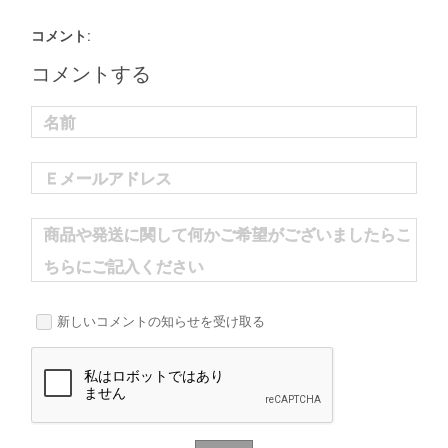
コメント:
コメントする
名前
Ｅメールアドレス
商品や発送に関して何かご希望がございましたらこ
ちらにご記入ください
新しいコメントの知らせを受け取る