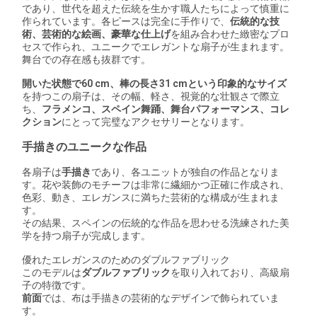
であり、世代を超えた伝統を生かす職人たちによって慎重に
作られています。各ピースは完全に手作りで、
伝統的な技
術、芸術的な絵画、豪華な仕上げ
を組み合わせた緻密なプロ
セスで作られ、ユニークでエレガントな扇子が生まれます。
舞台での存在感も抜群です。
開いた状態で60 cm、棒の長さ31 cmという印象的なサイズ
を持つこの扇子は、その幅、軽さ、視覚的な壮観さで際立
ち、
フラメンコ、スペイン舞踊、舞台パフォーマンス、コレ
クション
にとって完璧なアクセサリーとなります。
手描きのユニークな作品
各扇子は
手描き
であり、各ユニットが独自の作品となりま
す。花や装飾のモチーフは非常に繊細かつ正確に作成され、
色彩、動き、エレガンスに満ちた芸術的な構成が生まれま
す。
その結果、スペインの伝統的な作品を思わせる洗練された美
学を持つ扇子が完成します。
優れたエレガンスのためのダブルファブリック
このモデルは
ダブルファブリック
を取り入れており、高級扇
子の特徴です。
前面
では、布は手描きの芸術的なデザインで飾られていま
す。