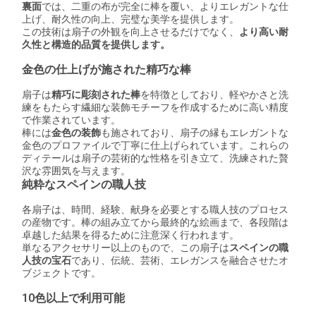
裏面
では、二重の布が完全に棒を覆い、よりエレガントな仕
上げ、耐久性の向上、完璧な美学を提供します。
この技術は扇子の外観を向上させるだけでなく、
より高い耐
久性と構造的品質を提供します。
金色の仕上げが施された精巧な棒
扇子は
精巧に彫刻された棒
を特徴としており、軽やかさと洗
練をもたらす繊細な装飾モチーフを作成するために高い精度
で作業されています。
棒には
金色の装飾
も施されており、扇子の縁もエレガントな
金色のプロファイルで丁寧に仕上げられています。これらの
ディテールは扇子の芸術的な性格を引き立て、洗練された贅
沢な雰囲気を与えます。
純粋なスペインの職人技
各扇子は、時間、経験、献身を必要とする職人技のプロセス
の産物です。棒の組み立てから最終的な絵画まで、各段階は
卓越した結果を得るために注意深く行われます。
単なるアクセサリー以上のもので、この扇子は
スペインの職
人技の宝石
であり、伝統、芸術、エレガンスを融合させたオ
ブジェクトです。
10色以上で利用可能