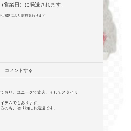
日後（営業日）に発送されます。
相場制により随時変わります
コメントする
れており、ユニークで丈夫、そしてスタイリ
アイテムでもあります。
なるのも、贈り物にも最適です。