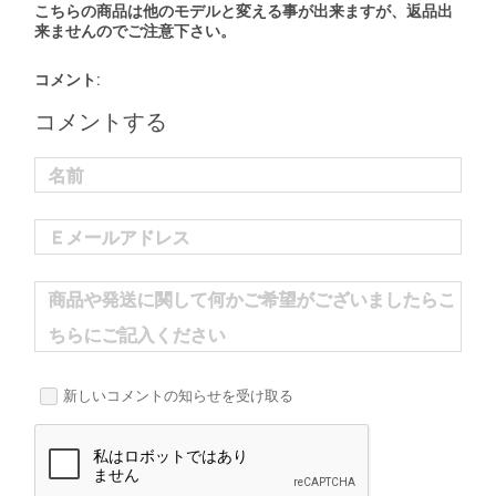
こちらの商品は他のモデルと変える事が出来ますが、返品出
来ませんのでご注意下さい。
コメント:
コメントする
名前
Ｅメールアドレス
商品や発送に関して何かご希望がございましたらこ
ちらにご記入ください
新しいコメントの知らせを受け取る