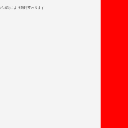
相場制により随時変わります