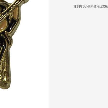
日本円での表示価格は変動