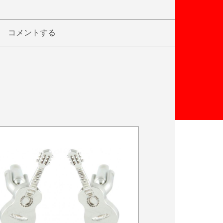
コメントする