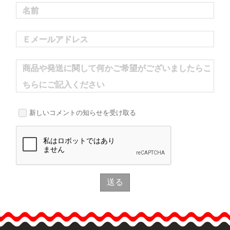
名前
Ｅメールアドレス
商品や発送に関して何かご希望がございましたらこ
ちらにご記入ください
新しいコメントの知らせを受け取る
送る