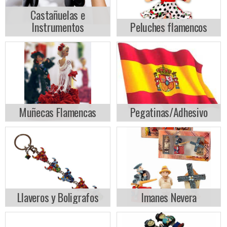
Castañuelas e
Instrumentos
Peluches flamencos
Muñecas Flamencas
Pegatinas/Adhesivo
Llaveros y Boligrafos
Imanes Nevera