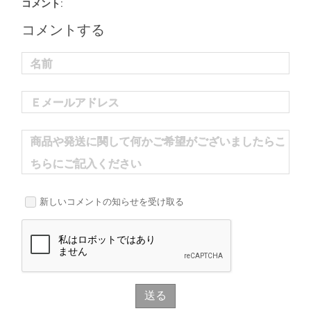
コメント:
コメントする
名前
Ｅメールアドレス
商品や発送に関して何かご希望がございましたらこ
ちらにご記入ください
新しいコメントの知らせを受け取る
送る