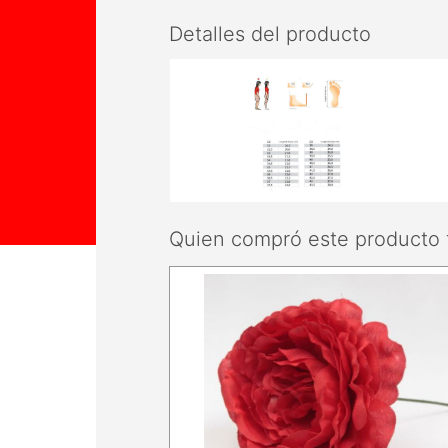
Detalles del producto
Quien compró este producto 