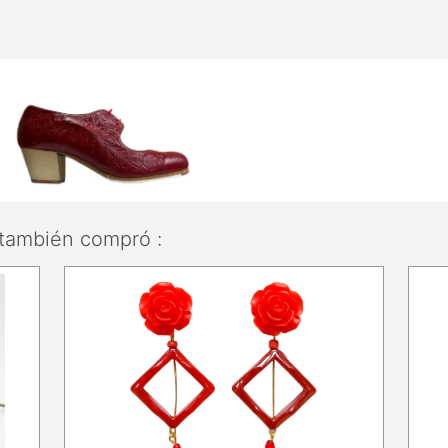
también compró :