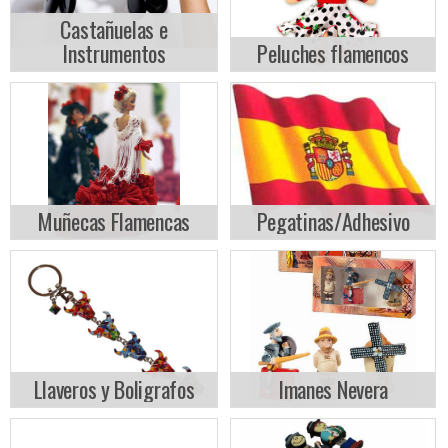
Castañuelas e
Instrumentos
Peluches flamencos
Muñecas Flamencas
Pegatinas/Adhesivo
Llaveros y Boligrafos
Imanes Nevera