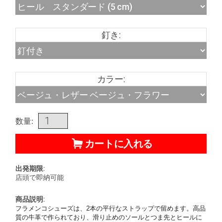
釘き:
カラー:
数量:
カートに入れる
出発期限:
店頭で即納可能
商品説明:
フラメンコシューズは、2本の平行なストラップで留めます。高品
質の牛革で作られており、滑り止めのソールとつま先とヒールに