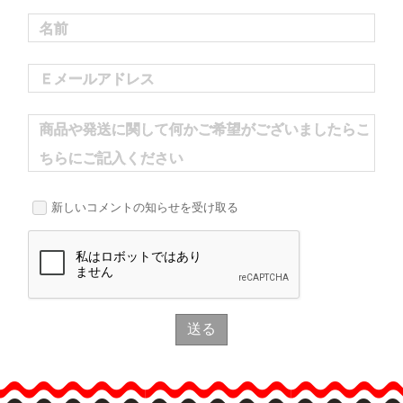
名前
Ｅメールアドレス
商品や発送に関して何かご希望がございましたらこ
ちらにご記入ください
新しいコメントの知らせを受け取る
送る