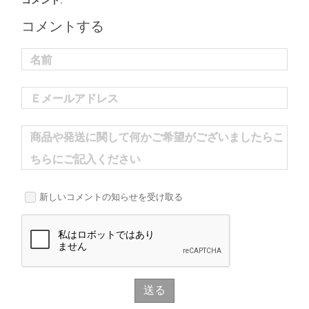
コメント:
コメントする
名前
Ｅメールアドレス
商品や発送に関して何かご希望がございましたらこ
ちらにご記入ください
新しいコメントの知らせを受け取る
送る