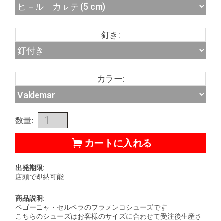
釘き:
カラー:
数量:
カートに入れる
出発期限:
店頭で即納可能
商品説明:
ベゴーニャ・セルベラのフラメンコシューズです
こちらのシューズはお客様のサイズに合わせて受注後生産さ