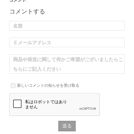
コメント:
コメントする
名前
Ｅメールアドレス
商品や発送に関して何かご希望がございましたらこ
ちらにご記入ください
新しいコメントの知らせを受け取る
送る