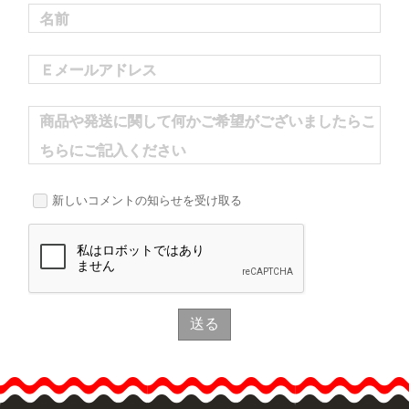
名前
Ｅメールアドレス
商品や発送に関して何かご希望がございましたらこ
ちらにご記入ください
新しいコメントの知らせを受け取る
送る