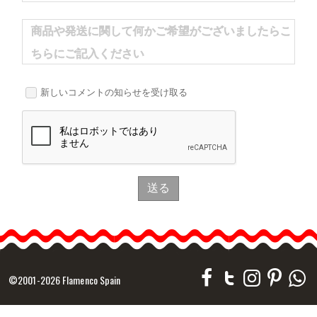
商品や発送に関して何かご希望がございましたらこ
ちらにご記入ください
新しいコメントの知らせを受け取る
送る
©2001-2026 Flamenco Spain