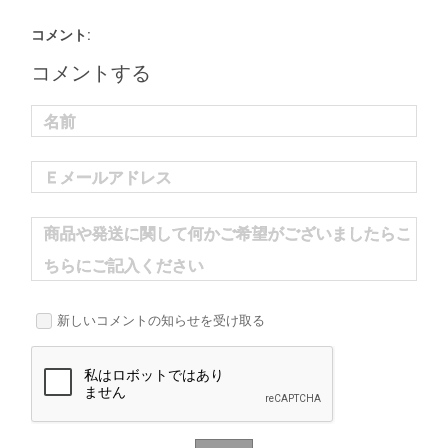
コメント:
コメントする
名前
Ｅメールアドレス
商品や発送に関して何かご希望がございましたらこ
ちらにご記入ください
新しいコメントの知らせを受け取る