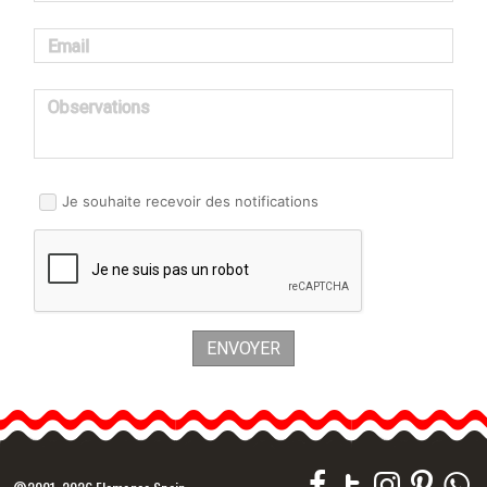
Email
Observations
Je souhaite recevoir des notifications
ENVOYER